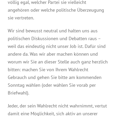
völlig egal, welcher Partei sie vielleicht
angehören oder welche politische Überzeugung
sie vertreten.
Wir sind bewusst neutral und halten uns aus
politischen Diskussionen und Debatten raus –
weil das eindeutig nicht unser Job ist. Dafür sind
andere da. Was wir aber machen können und
worum wir Sie an dieser Stelle auch ganz herzlich
bitten: machen Sie von Ihrem Wahlrecht
Gebrauch und gehen Sie bitte am kommenden
Sonntag wählen (oder wählen Sie vorab per
Briefwahl).
Jeder, der sein Wahlrecht nicht wahrnimmt, vertut
damit eine Möglichkeit, sich aktiv an unserer