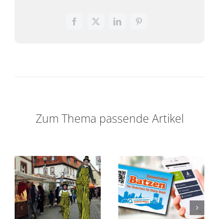
Zum Thema passende Artikel