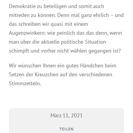
Demokratie zu beteiligen und somit auch
mitreden zu können. Denn mal ganz ehrlich – und
das schreiben wir quasi mit einem
Augenzwinkern: wie peinlich das das denn, wenn
man über die aktuelle politische Situation
schimpft und vorher nicht wählen gegangen ist?
Wir wünschen Ihnen ein gutes Händchen beim
Setzen der Kreuzchen auf den verschiedenen
Stimmzetteln.
März 11, 2021
TEILEN